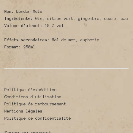
Nom:
London
Mule
Ingrédients:
Gin, citron vert, gingembre, sucre, eau
Volume d’alcool:
10 % vol.
Effets secondaires:
Mal de mer, euphorie
Format:
250ml
Politique d’expédition
Conditions d'utilisation
Politique de remboursement
Mentions légales
Politique de confidentialité
Soyez au courant